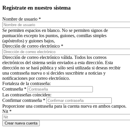
Registrate en nuestro sistema
Nombre de usuario
*
Se permiten espacios en blanco. No se permiten signos de
puntuación excepto los puntos, guiones, comillas simples
(apóstrofos) y guiones bajos,
Dirección de correo electrónico
*
Dirección de correo electrónico válida. Todos los correos
electrónicos del sistema serán enviados a esta dirección. Esta
dirección no se hará pública y sólo será utilizada si deseas recibir
una contraseña nueva o si decides suscribirte a noticias y
notificaciones por correo electrónico.
Fortaleza de la contraseña:
Contraseña
*
Las contraseñas coinciden:
Confirmar contraseña
*
Proporcione una contraseña para la cuenta nueva en ambos campos.
Nit
*