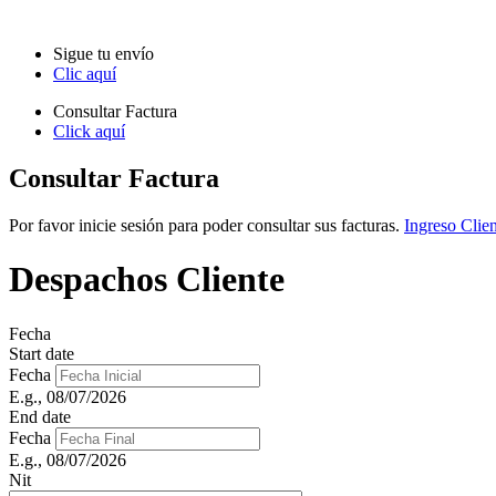
Sigue tu envío
Clic aquí
Consultar Factura
Click aquí
Consultar Factura
Por favor inicie sesión para poder consultar sus facturas.
Ingreso Clien
Despachos Cliente
Fecha
Start date
Fecha
E.g., 08/07/2026
End date
Fecha
E.g., 08/07/2026
Nit