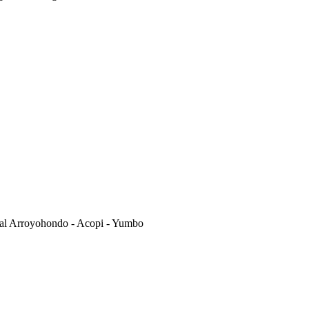
ial Arroyohondo - Acopi - Yumbo