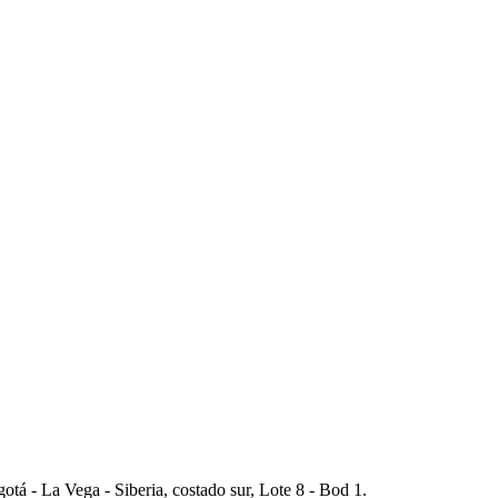
tá - La Vega - Siberia, costado sur, Lote 8 - Bod 1.