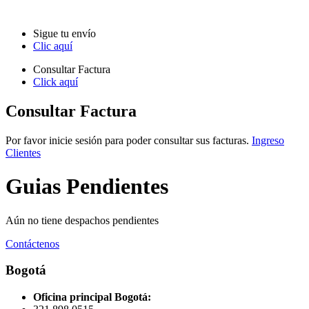
Sigue tu envío
Clic aquí
Consultar Factura
Click aquí
Consultar Factura
Por favor inicie sesión para poder consultar sus facturas.
Ingreso
Clientes
Guias Pendientes
Aún no tiene despachos pendientes
Contáctenos
Bogotá
Oficina principal Bogotá: